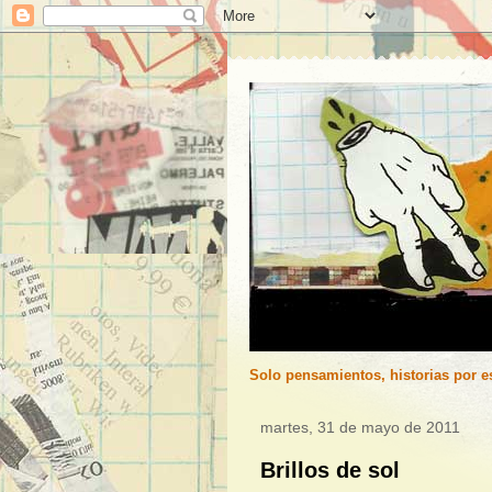
Solo pensamientos, historias por es
martes, 31 de mayo de 2011
Brillos de sol