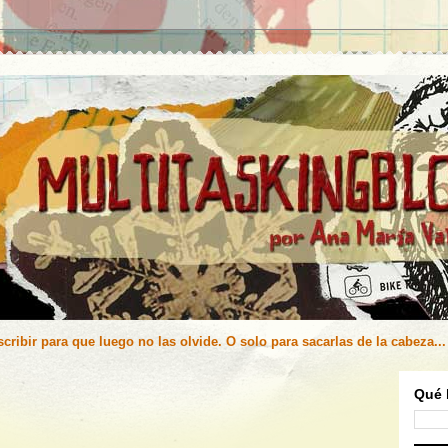
cribir para que luego no las olvide. O solo para sacarlas de la cabeza...
Qué 