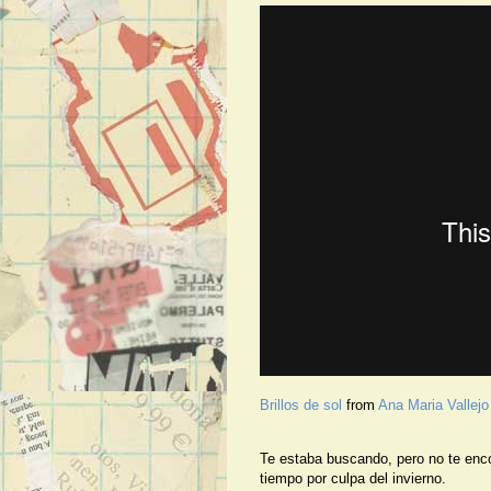
Brillos de sol
from
Ana Maria Vallejo
Te estaba buscando, pero no te encon
tiempo por culpa del invierno.