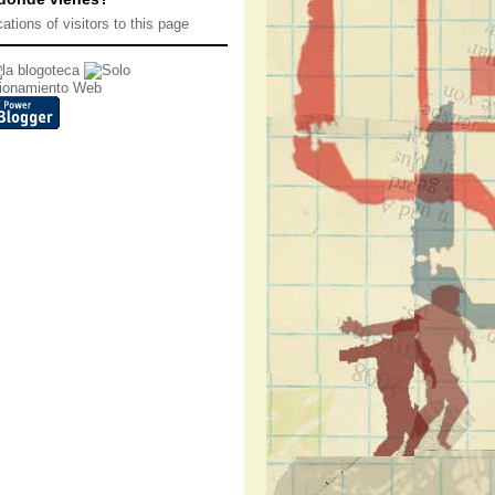
ionamiento Web