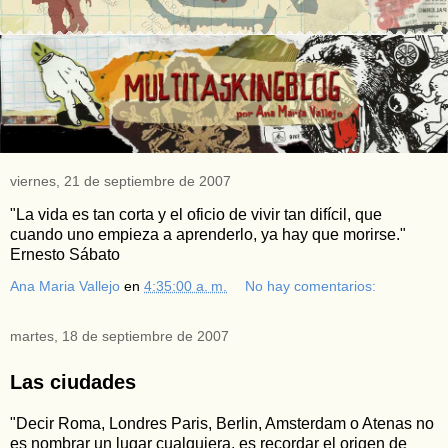
viernes, 21 de septiembre de 2007
"La vida es tan corta y el oficio de vivir tan difícil, que
cuando uno empieza a aprenderlo, ya hay que morirse."
Ernesto Sábato
Ana Maria Vallejo
en
4:35:00 a. m.
No hay comentarios:
martes, 18 de septiembre de 2007
Las ciudades
"Decir Roma, Londres Paris, Berlin, Amsterdam o Atenas no
es nombrar un lugar cualquiera, es recordar el origen de