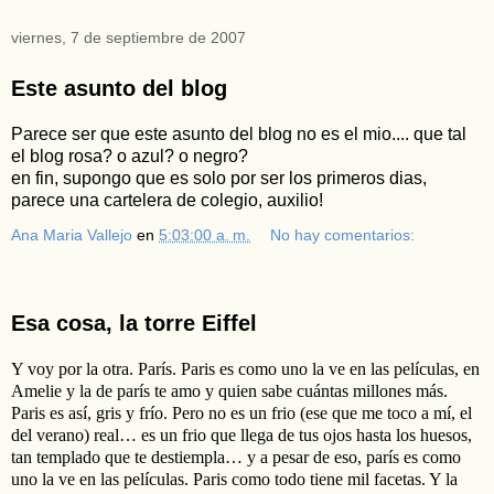
viernes, 7 de septiembre de 2007
Este asunto del blog
Parece ser que este asunto del blog no es el mio.... que tal
el blog rosa? o azul? o negro?
en fin, supongo que es solo por ser los primeros dias,
parece una cartelera de colegio, auxilio!
Ana Maria Vallejo
en
5:03:00 a. m.
No hay comentarios:
Esa cosa, la torre Eiffel
Y voy por la otra. París. Paris es como uno la ve en las películas, en
Amelie y la de parís te amo y quien sabe cuántas millones más.
Paris es así, gris y frío. Pero no es un frio (ese que me toco a mí, el
del verano) real… es un frio que llega de tus ojos hasta los huesos,
tan templado que te destiempla… y a pesar de eso, parís es como
uno la ve en las películas. Paris como todo tiene mil facetas. Y la