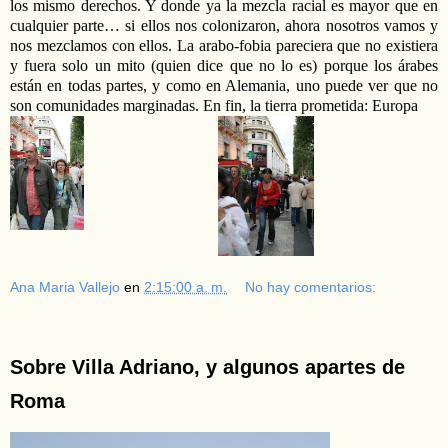
los mismo derechos. Y donde ya la mezcla racial es mayor que en
cualquier parte… si ellos nos colonizaron, ahora nosotros vamos y
nos mezclamos con ellos. La arabo-fobia pareciera que no existiera
y fuera solo un mito (quien dice que no lo es) porque los árabes
están en todas partes, y como en Alemania, uno puede ver que no
son comunidades marginadas. En fin, la tierra prometida: Europa
Ana Maria Vallejo
en
2:15:00 a. m.
No hay comentarios:
Sobre Villa Adriano, y algunos apartes de
Roma