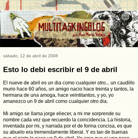
sábado, 12 de abril de 2008
Esto lo debi escribir el 9 de abril
El nueve de abril es un dia como cualquier otro... un caudillo
murio hace 60 años, un amigo nacio hace treinta y tantos, la
hermana de una amoga, hace veintitantos, y yo, yo
amanezco un 9 de abril como cualquier otro dia.
Mi amigo se llama jorge eliecer, a mi me sorprende su
nombre cada vez que recuerdo la coincidencia. La historia,
inventada por mi, y narrada por el de forma concisa, es que
su abuelo era tremendamente liberal. Y es tan de buenas