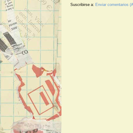
Suscribirse a:
Enviar comentarios (