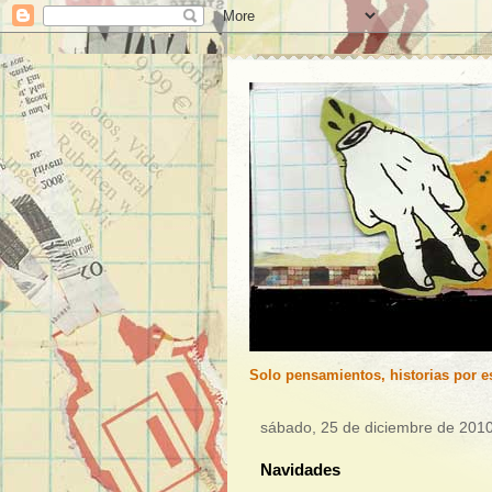
Solo pensamientos, historias por es
sábado, 25 de diciembre de 201
Navidades