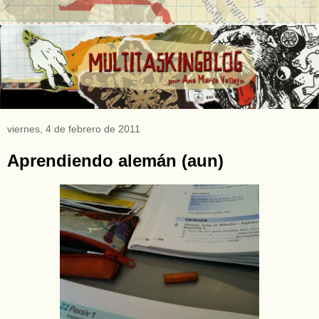
viernes, 4 de febrero de 2011
Aprendiendo alemán (aun)