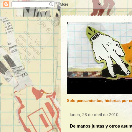
Solo pensamientos, historias por es
lunes, 26 de abril de 2010
De manos juntas y otros asu