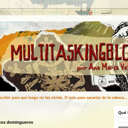
cribir para que luego no las olvide. O solo para sacarlas de la cabeza...
Qué 
ntos domingueros