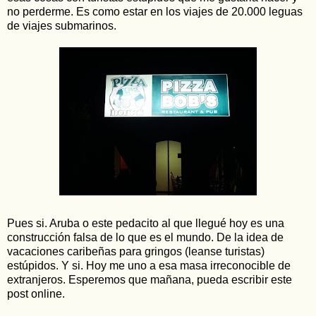
no perderme. Es como estar en los viajes de 20.000 leguas
de viajes submarinos.
Pues si. Aruba o este pedacito al que llegué hoy es una
construcción falsa de lo que es el mundo. De la idea de
vacaciones caribeñas para gringos (leanse turistas)
estúpidos. Y si. Hoy me uno a esa masa irreconocible de
extranjeros. Esperemos que mañana, pueda escribir este
post online.