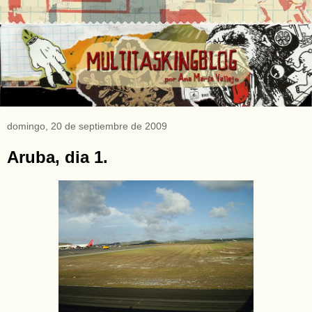
domingo, 20 de septiembre de 2009
Aruba, dia 1.