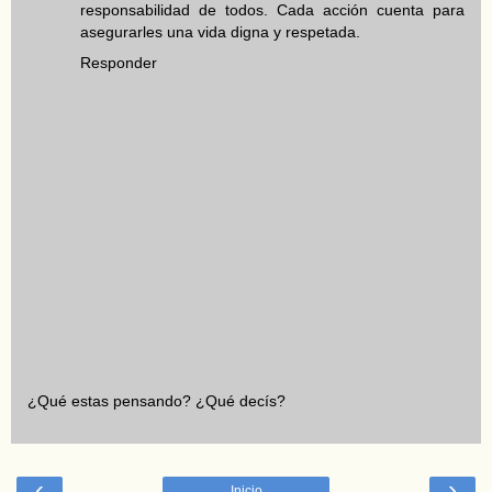
responsabilidad de todos. Cada acción cuenta para
asegurarles una vida digna y respetada.
Responder
¿Qué estas pensando? ¿Qué decís?
‹
›
Inicio