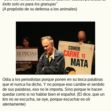
éxito solo es para los granujas"
(A propósito de su defensa a los animales)
Odia a los periodistas porque ponen en su boca palabras
que el nunca ha dicho. Y no porque eso cambie el sentido
de sus palabras, eso no le importa. Sino porque le hacen
quedar como si no hablar bien el español. (El dice, que un
tiro no se escucha, se oye, porque escuchar es oír
atentamente)