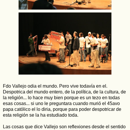
Fdo Vallejo odia el mundo. Pero vive todavía en el.
Despotrica del mundo entero, de la política, de la cultura, de
la religión... lo hace muy bien porque es un tezo en todas
esas cosas... si uno le preguntara cuando murió el 45avo
papa católico el lo diria, porque para poder despotricar de
esta religión se la ha estudiado toda.
Las cosas que dice Vallejo son reflexiones desde el sentido