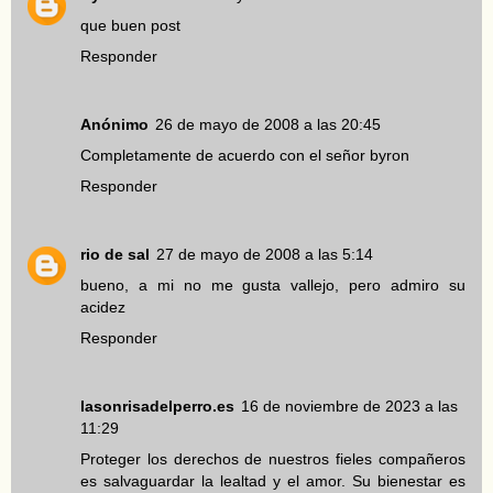
que buen post
Responder
Anónimo
26 de mayo de 2008 a las 20:45
Completamente de acuerdo con el señor byron
Responder
rio de sal
27 de mayo de 2008 a las 5:14
bueno, a mi no me gusta vallejo, pero admiro su
acidez
Responder
lasonrisadelperro.es
16 de noviembre de 2023 a las
11:29
Proteger los derechos de nuestros fieles compañeros
es salvaguardar la lealtad y el amor. Su bienestar es