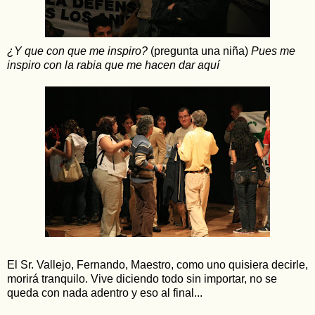
¿Y que con que me inspiro?
(pregunta una niña)
Pues me
inspiro con la rabia que me hacen dar aquí
El Sr. Vallejo, Fernando, Maestro, como uno quisiera decirle,
morirá tranquilo. Vive diciendo todo sin importar, no se
queda con nada adentro y eso al final...