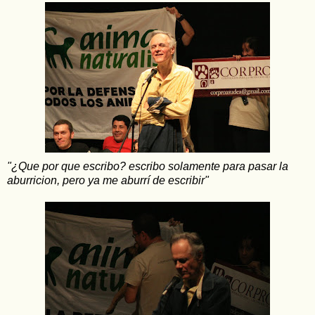
"¿Que por que escribo? escribo solamente para pasar la
aburricion, pero ya me aburrí de escribir"