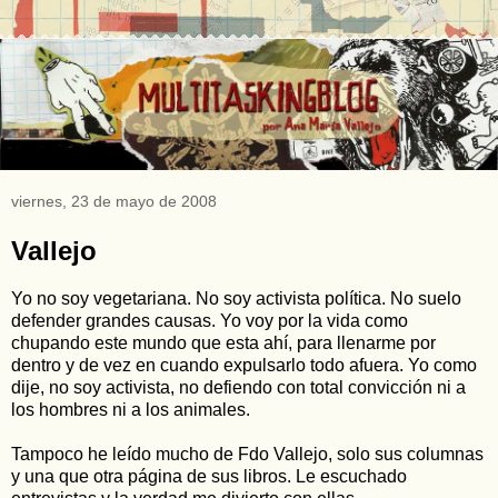
viernes, 23 de mayo de 2008
Vallejo
Yo no soy vegetariana. No soy activista política. No suelo
defender grandes causas. Yo voy por la vida como
chupando este mundo que esta ahí, para llenarme por
dentro y de vez en cuando expulsarlo todo afuera. Yo como
dije, no soy activista, no defiendo con total convicción ni a
los hombres ni a los animales.
Tampoco he leído mucho de Fdo Vallejo, solo sus columnas
y una que otra página de sus libros. Le escuchado